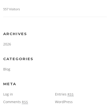
557 Visitors
ARCHIVES
2026
CATEGORIES
Blog
META
Log in
Entries
RSS
Comments
WordPress
RSS