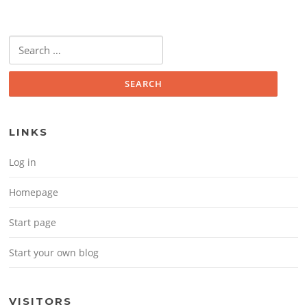
Search for:
LINKS
Log in
Homepage
Start page
Start your own blog
VISITORS