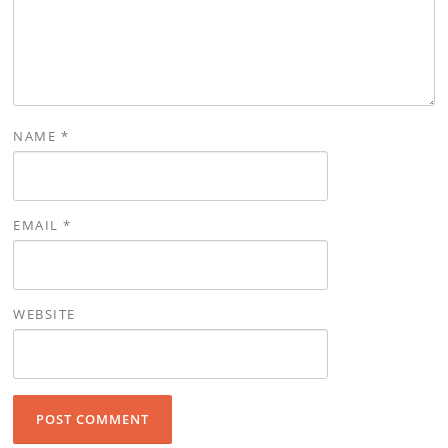
NAME
*
EMAIL
*
WEBSITE